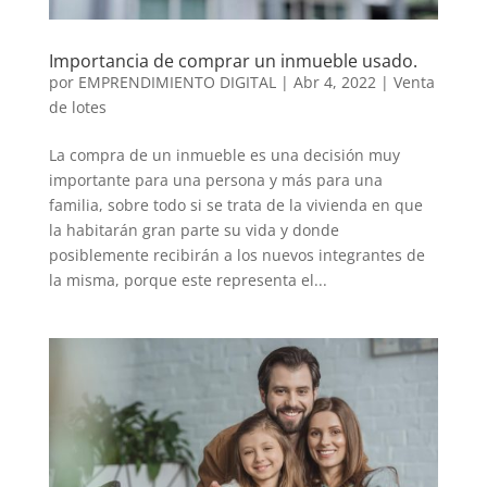
Importancia de comprar un inmueble usado.
por
EMPRENDIMIENTO DIGITAL
|
Abr 4, 2022
|
Venta
de lotes
La compra de un inmueble es una decisión muy
importante para una persona y más para una
familia, sobre todo si se trata de la vivienda en que
la habitarán gran parte su vida y donde
posiblemente recibirán a los nuevos integrantes de
la misma, porque este representa el...