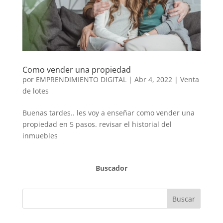
Como vender una propiedad
por
EMPRENDIMIENTO DIGITAL
|
Abr 4, 2022
|
Venta
de lotes
Buenas tardes.. les voy a enseñar como vender una
propiedad en 5 pasos. revisar el historial del
inmuebles
Buscador
Buscar